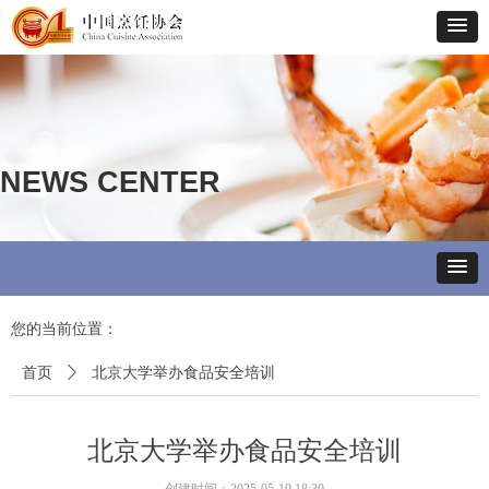
NEWS CENTER
您的当前位置：
首页
ꄲ
北京大学举办食品安全培训
北京大学举办食品安全培训