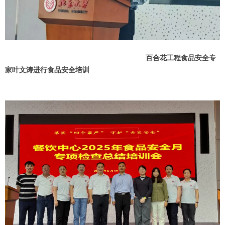
百合花工程食品安全专
家叶文涛进行食品安全培训