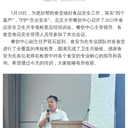
创建时间：
2025-05-19
18:30
5月19日，为更好帮助食堂做好食品安全工作，落实“四个
最严”，守护“舌尖安全”。北京大学餐饮中心召开了2025年食
品安全卫生月专项检查总结培训会。餐饮中心主管领导、各
食堂食品安全管理人员等参加了本次会议。
餐饮中心副主任尹双石提到，食安为先专业团队对各食堂
进行了全覆盖的考核检查，圆满完成了卫生月验收。感谢食
安为先各位老师在检查中对各个食堂的专业耐心的指导和咨
询。希望通过今天的培训，大家能够有所收获。